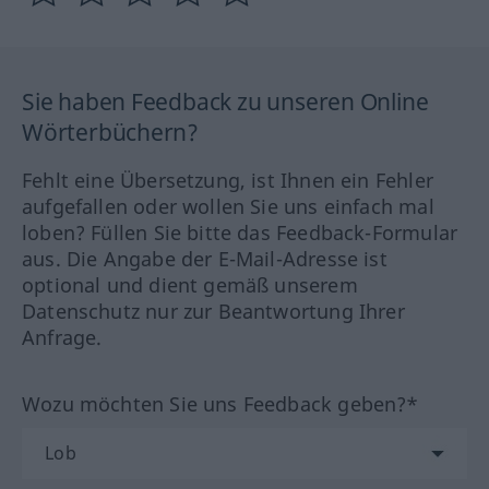
Sie haben Feedback zu unseren Online
Wörterbüchern?
Fehlt eine Übersetzung, ist Ihnen ein Fehler
aufgefallen oder wollen Sie uns einfach mal
loben? Füllen Sie bitte das Feedback-Formular
aus. Die Angabe der E-Mail-Adresse ist
optional und dient gemäß unserem
Datenschutz nur zur Beantwortung Ihrer
Anfrage.
Wozu möchten Sie uns Feedback geben?*