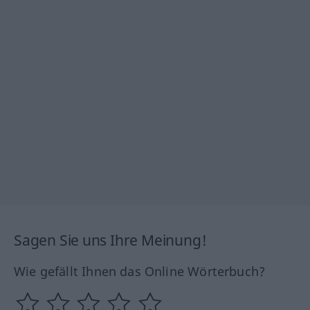
Sagen Sie uns Ihre Meinung!
Wie gefällt Ihnen das Online Wörterbuch?