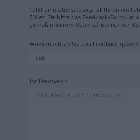
Fehlt eine Übersetzung, ist Ihnen ein Fe
Füllen Sie bitte das Feedback-Formular a
gemäß unserem Datenschutz nur zur Bea
Wozu möchten Sie uns Feedback geben
Ihr Feedback*