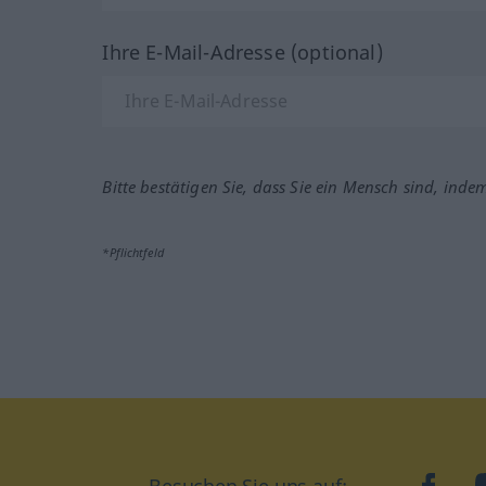
Ihre E-Mail-Adresse (optional)
Bitte bestätigen Sie, dass Sie ein Mensch sind, inde
*Pflichtfeld