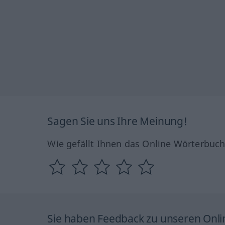
Sagen Sie uns Ihre Meinung!
Wie gefällt Ihnen das Online Wörterbuc
Sie haben Feedback zu unseren Onl