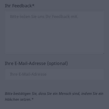
Ihr Feedback*
Ihre E-Mail-Adresse (optional)
Bitte bestätigen Sie, dass Sie ein Mensch sind, indem Sie ein
Häkchen setzen.*