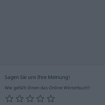
Sagen Sie uns Ihre Meinung!
Wie gefällt Ihnen das Online Wörterbuch?