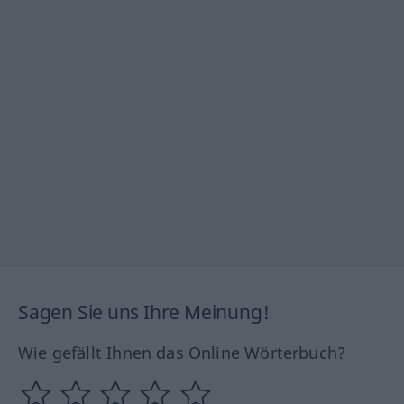
Sagen Sie uns Ihre Meinung!
Wie gefällt Ihnen das Online Wörterbuch?