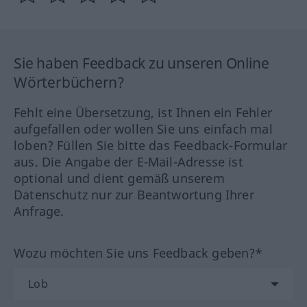
Sie haben Feedback zu unseren Online
Wörterbüchern?
Fehlt eine Übersetzung, ist Ihnen ein Fehler
aufgefallen oder wollen Sie uns einfach mal
loben? Füllen Sie bitte das Feedback-Formular
aus. Die Angabe der E-Mail-Adresse ist
optional und dient gemäß unserem
Datenschutz nur zur Beantwortung Ihrer
Anfrage.
Wozu möchten Sie uns Feedback geben?*