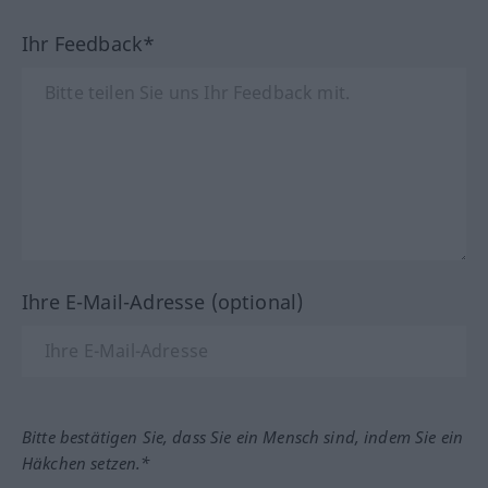
Ihr Feedback*
Ihre E-Mail-Adresse (optional)
Bitte bestätigen Sie, dass Sie ein Mensch sind, indem Sie ein
Häkchen setzen.*