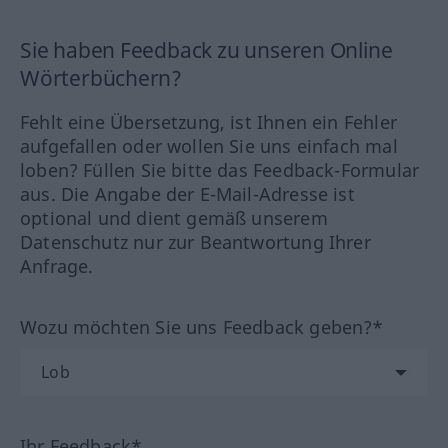
Sie haben Feedback zu unseren Online
Wörterbüchern?
Fehlt eine Übersetzung, ist Ihnen ein Fehler
aufgefallen oder wollen Sie uns einfach mal
loben? Füllen Sie bitte das Feedback-Formular
aus. Die Angabe der E-Mail-Adresse ist
optional und dient gemäß unserem
Datenschutz nur zur Beantwortung Ihrer
Anfrage.
Wozu möchten Sie uns Feedback geben?*
Ihr Feedback*