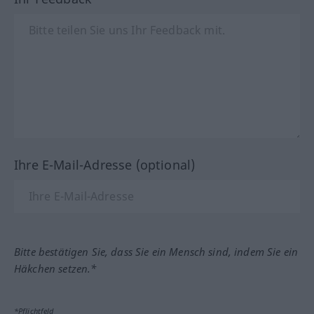
Ihre E-Mail-Adresse (optional)
Bitte bestätigen Sie, dass Sie ein Mensch sind, indem Sie ein
Häkchen setzen.*
*Pflichtfeld