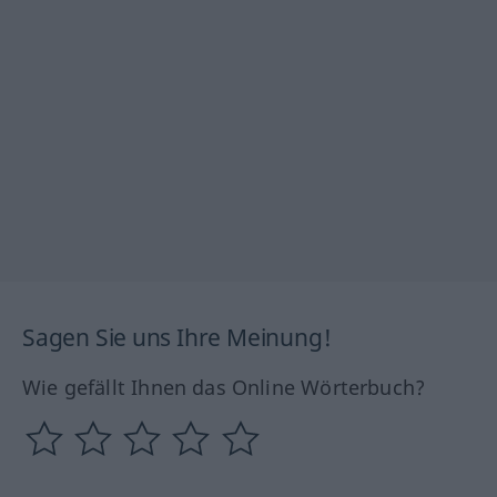
Sagen Sie uns Ihre Meinung!
Wie gefällt Ihnen das Online Wörterbuch?