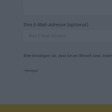
Ihre E-Mail-Adresse (optional)
Bitte bestätigen Sie, dass Sie ein Mensch sind, inde
*Pflichtfeld