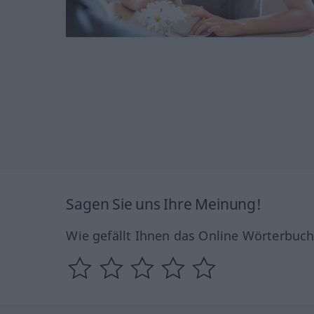
Sagen Sie uns Ihre Meinung!
Wie gefällt Ihnen das Online Wörterbuc