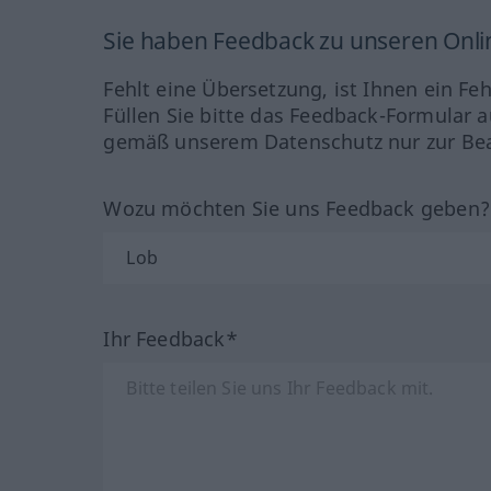
Sie haben Feedback zu unseren Onl
Fehlt eine Übersetzung, ist Ihnen ein Fe
Füllen Sie bitte das Feedback-Formular a
gemäß unserem Datenschutz nur zur Bea
Wozu möchten Sie uns Feedback geben
Ihr Feedback*