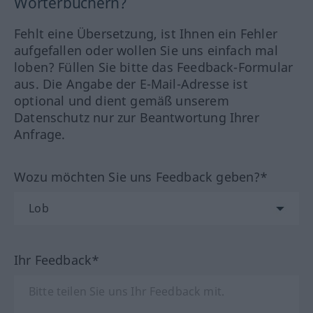
Wörterbüchern?
Fehlt eine Übersetzung, ist Ihnen ein Fehler
aufgefallen oder wollen Sie uns einfach mal
loben? Füllen Sie bitte das Feedback-Formular
aus. Die Angabe der E-Mail-Adresse ist
optional und dient gemäß unserem
Datenschutz nur zur Beantwortung Ihrer
Anfrage.
Wozu möchten Sie uns Feedback geben?*
Ihr Feedback*