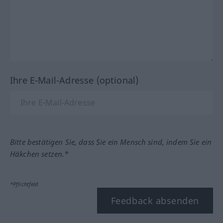
Ihre E-Mail-Adresse (optional)
Bitte bestätigen Sie, dass Sie ein Mensch sind, indem Sie ein
Häkchen setzen.*
*Pflichtfeld
Feedback absenden