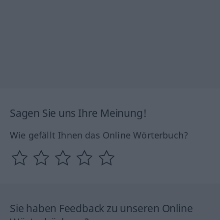
Sagen Sie uns Ihre Meinung!
Wie gefällt Ihnen das Online Wörterbuch?
Sie haben Feedback zu unseren Online