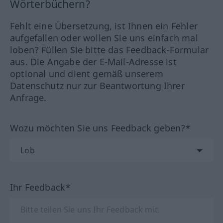
Wörterbüchern?
Fehlt eine Übersetzung, ist Ihnen ein Fehler
aufgefallen oder wollen Sie uns einfach mal
loben? Füllen Sie bitte das Feedback-Formular
aus. Die Angabe der E-Mail-Adresse ist
optional und dient gemäß unserem
Datenschutz nur zur Beantwortung Ihrer
Anfrage.
Wozu möchten Sie uns Feedback geben?*
Ihr Feedback*