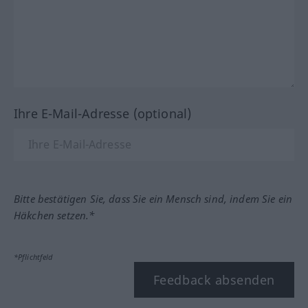
Ihre E-Mail-Adresse (optional)
Bitte bestätigen Sie, dass Sie ein Mensch sind, indem Sie ein
Häkchen setzen.*
*Pflichtfeld
Feedback absenden