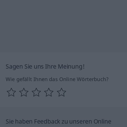
Sagen Sie uns Ihre Meinung!
Wie gefällt Ihnen das Online Wörterbuch?
Sie haben Feedback zu unseren Online