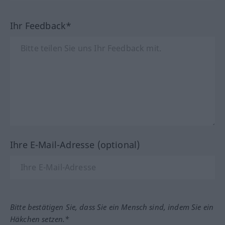
Ihr Feedback*
Ihre E-Mail-Adresse (optional)
Bitte bestätigen Sie, dass Sie ein Mensch sind, indem Sie ein
Häkchen setzen.*