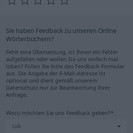
Sie haben Feedback zu unseren Online
Wörterbüchern?
Fehlt eine Übersetzung, ist Ihnen ein Fehler
aufgefallen oder wollen Sie uns einfach mal
loben? Füllen Sie bitte das Feedback-Formular
aus. Die Angabe der E-Mail-Adresse ist
optional und dient gemäß unserem
Datenschutz nur zur Beantwortung Ihrer
Anfrage.
Wozu möchten Sie uns Feedback geben?*