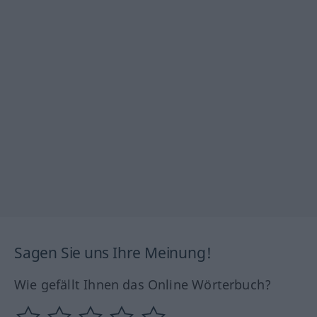
Sagen Sie uns Ihre Meinung!
Wie gefällt Ihnen das Online Wörterbuch?