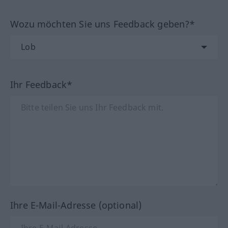
Wozu möchten Sie uns Feedback geben?*
Ihr Feedback*
Ihre E-Mail-Adresse (optional)