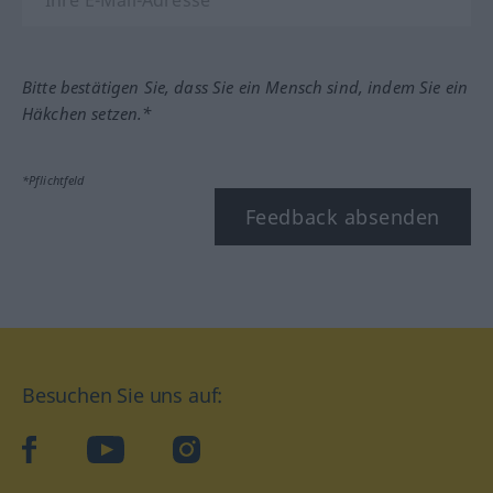
Bitte bestätigen Sie, dass Sie ein Mensch sind, indem Sie ein
Häkchen setzen.*
*Pflichtfeld
Feedback absenden
Besuchen Sie uns auf:
facebook
YouTube
Instagram