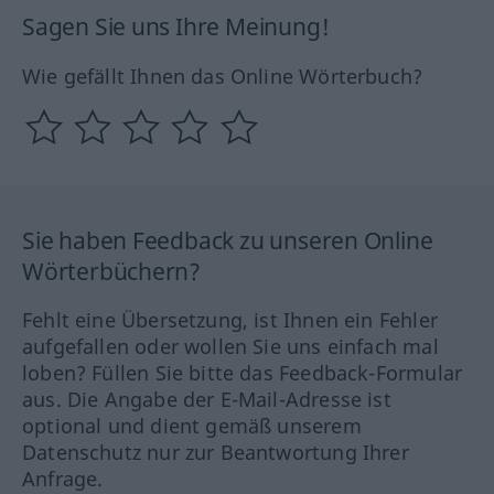
Sagen Sie uns Ihre Meinung!
Wie gefällt Ihnen das Online Wörterbuch?
Sie haben Feedback zu unseren Online
Wörterbüchern?
Fehlt eine Übersetzung, ist Ihnen ein Fehler
aufgefallen oder wollen Sie uns einfach mal
loben? Füllen Sie bitte das Feedback-Formular
aus. Die Angabe der E-Mail-Adresse ist
optional und dient gemäß unserem
Datenschutz nur zur Beantwortung Ihrer
Anfrage.