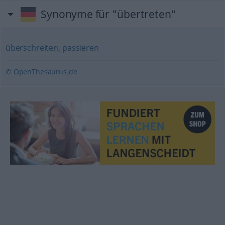
Synonyme für "übertreten"
überschreiten
,
passieren
© OpenThesaurus.de