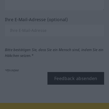
Ihre E-Mail-Adresse (optional)
Bitte bestätigen Sie, dass Sie ein Mensch sind, indem Sie ein
Häkchen setzen.*
*Pflichtfeld
Feedback absenden