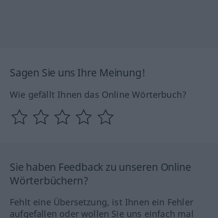
Sagen Sie uns Ihre Meinung!
Wie gefällt Ihnen das Online Wörterbuch?
Sie haben Feedback zu unseren Online
Wörterbüchern?
Fehlt eine Übersetzung, ist Ihnen ein Fehler
aufgefallen oder wollen Sie uns einfach mal