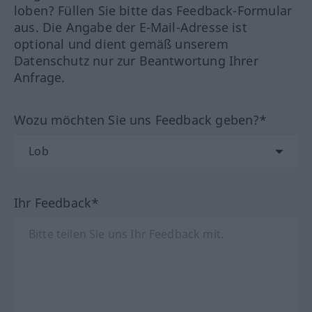
loben? Füllen Sie bitte das Feedback-Formular
aus. Die Angabe der E-Mail-Adresse ist
optional und dient gemäß unserem
Datenschutz nur zur Beantwortung Ihrer
Anfrage.
Wozu möchten Sie uns Feedback geben?*
Ihr Feedback*