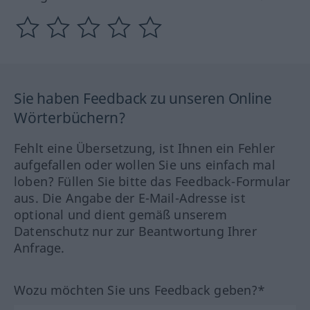
Sie haben Feedback zu unseren Online
Wörterbüchern?
Fehlt eine Übersetzung, ist Ihnen ein Fehler
aufgefallen oder wollen Sie uns einfach mal
loben? Füllen Sie bitte das Feedback-Formular
aus. Die Angabe der E-Mail-Adresse ist
optional und dient gemäß unserem
Datenschutz nur zur Beantwortung Ihrer
Anfrage.
Wozu möchten Sie uns Feedback geben?*