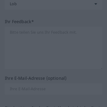
Ihr Feedback*
Ihre E-Mail-Adresse (optional)