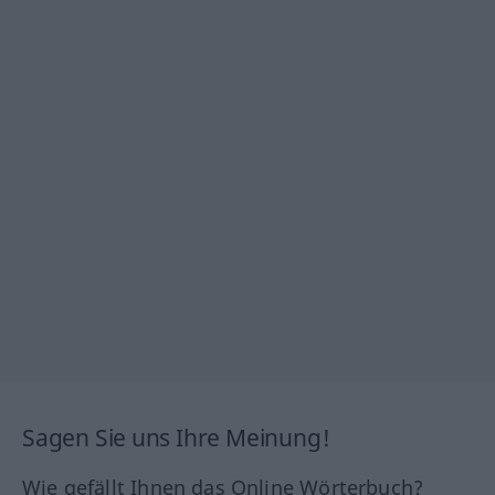
Sagen Sie uns Ihre Meinung!
Wie gefällt Ihnen das Online Wörterbuch?