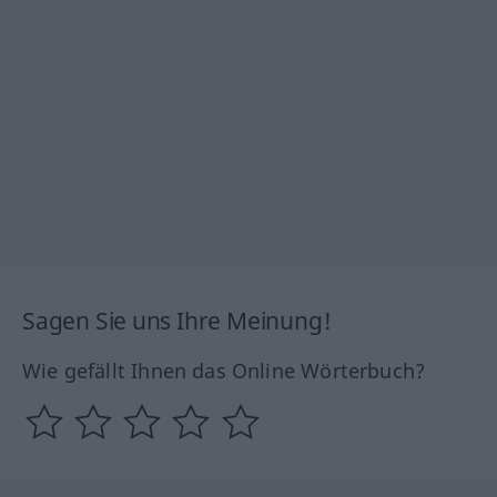
Sagen Sie uns Ihre Meinung!
Wie gefällt Ihnen das Online Wörterbuch?