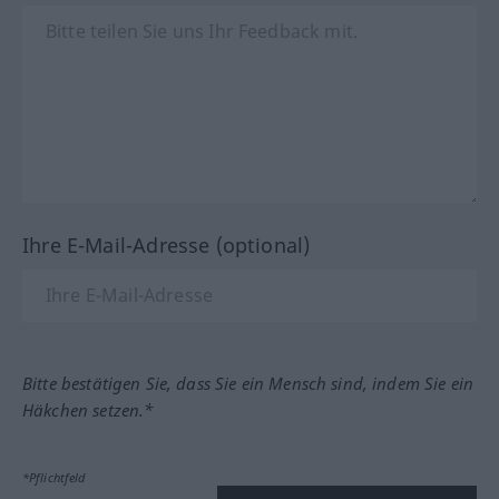
Ihre E-Mail-Adresse (optional)
Bitte bestätigen Sie, dass Sie ein Mensch sind, indem Sie ein
Häkchen setzen.*
*Pflichtfeld