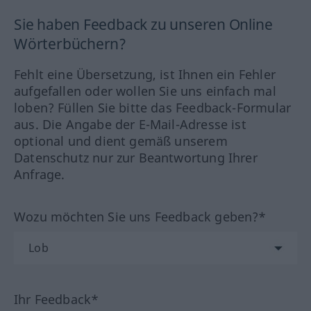
Sie haben Feedback zu unseren Online
Wörterbüchern?
Fehlt eine Übersetzung, ist Ihnen ein Fehler
aufgefallen oder wollen Sie uns einfach mal
loben? Füllen Sie bitte das Feedback-Formular
aus. Die Angabe der E-Mail-Adresse ist
optional und dient gemäß unserem
Datenschutz nur zur Beantwortung Ihrer
Anfrage.
Wozu möchten Sie uns Feedback geben?*
Ihr Feedback*