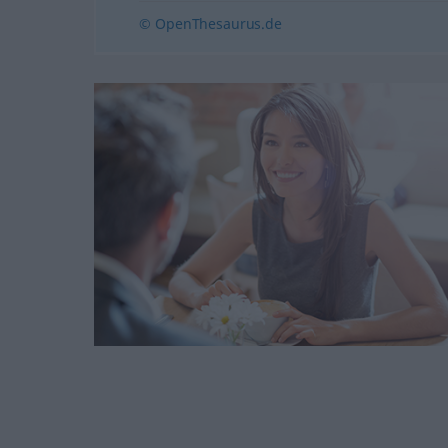
© OpenThesaurus.de