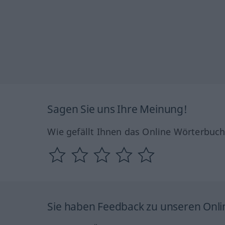
Sagen Sie uns Ihre Meinung!
Wie gefällt Ihnen das Online Wörterbuc
Sie haben Feedback zu unseren Onl