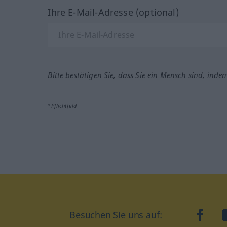
Ihre E-Mail-Adresse (optional)
Bitte bestätigen Sie, dass Sie ein Mensch sind, inde
*Pflichtfeld
Besuchen Sie uns auf:
faceb