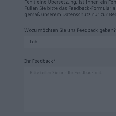
Fehlt eine Übersetzung, ist Ihnen ein Fe
Füllen Sie bitte das Feedback-Formular a
gemäß unserem Datenschutz nur zur Bea
Wozu möchten Sie uns Feedback geben
Ihr Feedback*