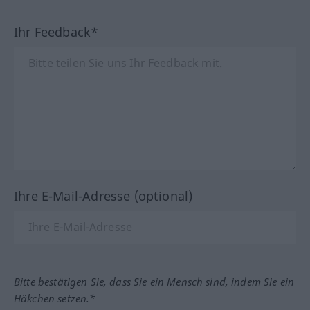
Ihr Feedback*
Ihre E-Mail-Adresse (optional)
Bitte bestätigen Sie, dass Sie ein Mensch sind, indem Sie ein
Häkchen setzen.*