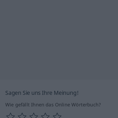
Sagen Sie uns Ihre Meinung!
Wie gefällt Ihnen das Online Wörterbuch?