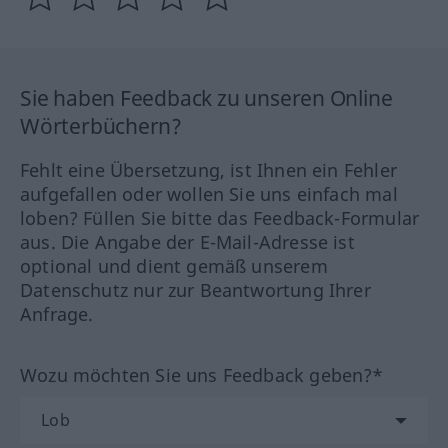
Sie haben Feedback zu unseren Online
Wörterbüchern?
Fehlt eine Übersetzung, ist Ihnen ein Fehler
aufgefallen oder wollen Sie uns einfach mal
loben? Füllen Sie bitte das Feedback-Formular
aus. Die Angabe der E-Mail-Adresse ist
optional und dient gemäß unserem
Datenschutz nur zur Beantwortung Ihrer
Anfrage.
Wozu möchten Sie uns Feedback geben?*