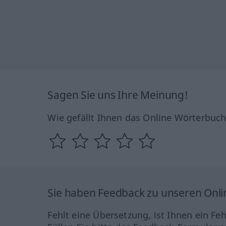
Sagen Sie uns Ihre Meinung!
Wie gefällt Ihnen das Online Wörterbuc
Sie haben Feedback zu unseren Onl
Fehlt eine Übersetzung, ist Ihnen ein Fe