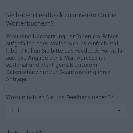
Sie haben Feedback zu unseren Online
Wörterbüchern?
Fehlt eine Übersetzung, ist Ihnen ein Fehler
aufgefallen oder wollen Sie uns einfach mal
loben? Füllen Sie bitte das Feedback-Formular
aus. Die Angabe der E-Mail-Adresse ist
optional und dient gemäß unserem
Datenschutz nur zur Beantwortung Ihrer
Anfrage.
Wozu möchten Sie uns Feedback geben?*
Ihr Feedback*