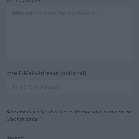
Ihre E-Mail-Adresse (optional)
Bitte bestätigen Sie, dass Sie ein Mensch sind, indem Sie ein
Häkchen setzen.*
*Pflichtfeld