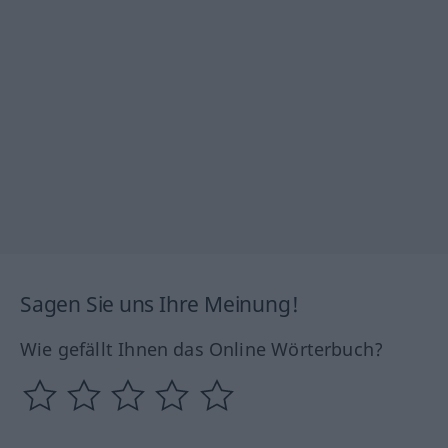
Sagen Sie uns Ihre Meinung!
Wie gefällt Ihnen das Online Wörterbuch?