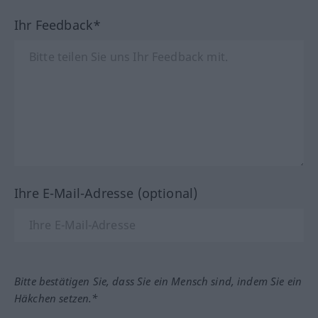
Ihr Feedback*
Ihre E-Mail-Adresse (optional)
Bitte bestätigen Sie, dass Sie ein Mensch sind, indem Sie ein
Häkchen setzen.*