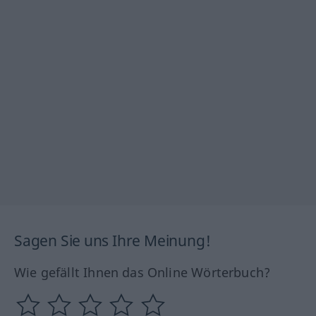
Sagen Sie uns Ihre Meinung!
Wie gefällt Ihnen das Online Wörterbuch?