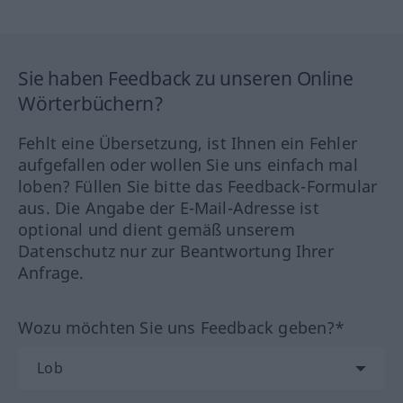
Sie haben Feedback zu unseren Online
Wörterbüchern?
Fehlt eine Übersetzung, ist Ihnen ein Fehler
aufgefallen oder wollen Sie uns einfach mal
loben? Füllen Sie bitte das Feedback-Formular
aus. Die Angabe der E-Mail-Adresse ist
optional und dient gemäß unserem
Datenschutz nur zur Beantwortung Ihrer
Anfrage.
Wozu möchten Sie uns Feedback geben?*