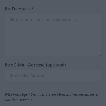
Ihr Feedback*
Ihre E-Mail-Adresse (optional)
Bitte bestätigen Sie, dass Sie ein Mensch sind, indem Sie ein
Häkchen setzen.*