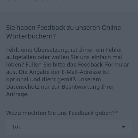
Sie haben Feedback zu unseren Online
Wörterbüchern?
Fehlt eine Übersetzung, ist Ihnen ein Fehler
aufgefallen oder wollen Sie uns einfach mal
loben? Füllen Sie bitte das Feedback-Formular
aus. Die Angabe der E-Mail-Adresse ist
optional und dient gemäß unserem
Datenschutz nur zur Beantwortung Ihrer
Anfrage.
Wozu möchten Sie uns Feedback geben?*