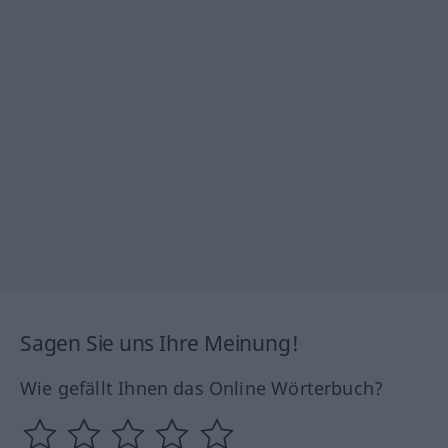
Sagen Sie uns Ihre Meinung!
Wie gefällt Ihnen das Online Wörterbuch?