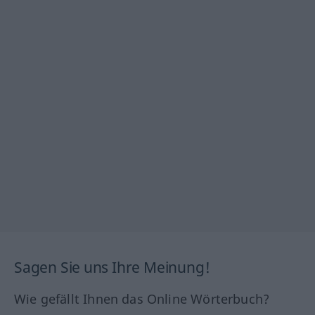
Sagen Sie uns Ihre Meinung!
Wie gefällt Ihnen das Online Wörterbuch?