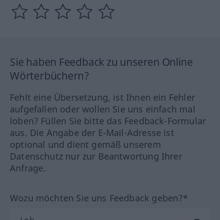
Sie haben Feedback zu unseren Online
Wörterbüchern?
Fehlt eine Übersetzung, ist Ihnen ein Fehler
aufgefallen oder wollen Sie uns einfach mal
loben? Füllen Sie bitte das Feedback-Formular
aus. Die Angabe der E-Mail-Adresse ist
optional und dient gemäß unserem
Datenschutz nur zur Beantwortung Ihrer
Anfrage.
Wozu möchten Sie uns Feedback geben?*