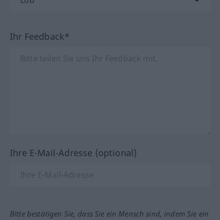
Ihr Feedback*
Ihre E-Mail-Adresse (optional)
Bitte bestätigen Sie, dass Sie ein Mensch sind, indem Sie ein