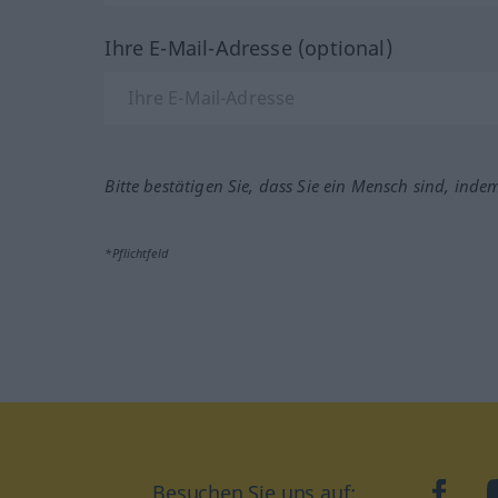
Ihre E-Mail-Adresse (optional)
Bitte bestätigen Sie, dass Sie ein Mensch sind, inde
*Pflichtfeld
Besuchen Sie uns auf:
faceb