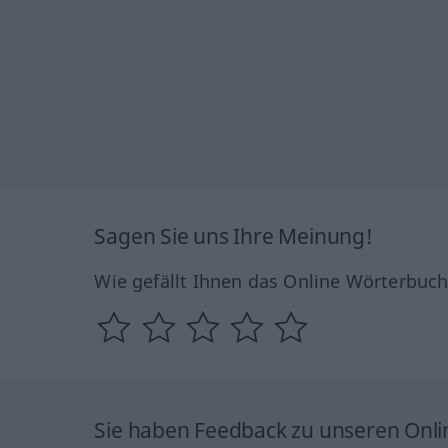
Sagen Sie uns Ihre Meinung!
Wie gefällt Ihnen das Online Wörterbuc
Sie haben Feedback zu unseren Onl