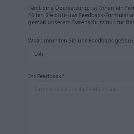
Fehlt eine Übersetzung, ist Ihnen ein Fe
Füllen Sie bitte das Feedback-Formular a
gemäß unserem Datenschutz nur zur Bea
Wozu möchten Sie uns Feedback geben
Ihr Feedback*