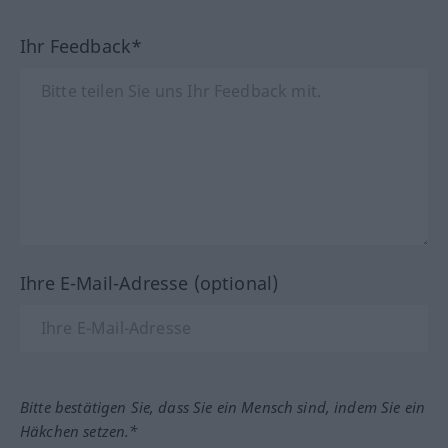
Ihr Feedback*
Ihre E-Mail-Adresse (optional)
Bitte bestätigen Sie, dass Sie ein Mensch sind, indem Sie ein
Häkchen setzen.*