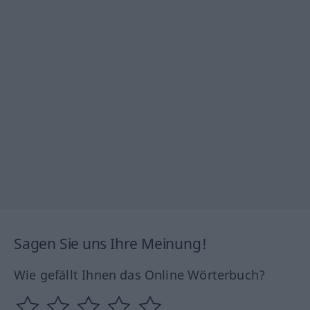
Sagen Sie uns Ihre Meinung!
Wie gefällt Ihnen das Online Wörterbuch?