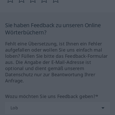
Sie haben Feedback zu unseren Online
Wörterbüchern?
Fehlt eine Übersetzung, ist Ihnen ein Fehler
aufgefallen oder wollen Sie uns einfach mal
loben? Füllen Sie bitte das Feedback-Formular
aus. Die Angabe der E-Mail-Adresse ist
optional und dient gemäß unserem
Datenschutz nur zur Beantwortung Ihrer
Anfrage.
Wozu möchten Sie uns Feedback geben?*