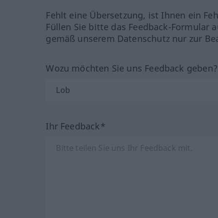
Fehlt eine Übersetzung, ist Ihnen ein Fe
Füllen Sie bitte das Feedback-Formular a
gemäß unserem Datenschutz nur zur Bea
Wozu möchten Sie uns Feedback geben
Ihr Feedback*