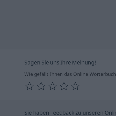
Sagen Sie uns Ihre Meinung!
Wie gefällt Ihnen das Online Wörterbuc
Sie haben Feedback zu unseren Onl