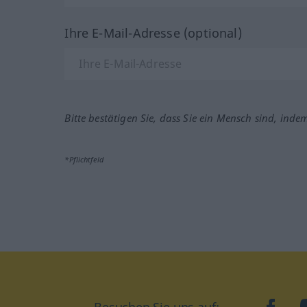
Ihre E-Mail-Adresse (optional)
Bitte bestätigen Sie, dass Sie ein Mensch sind, inde
*Pflichtfeld