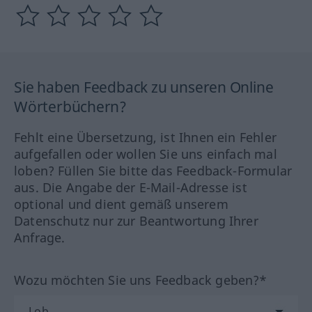
Sie haben Feedback zu unseren Online
Wörterbüchern?
Fehlt eine Übersetzung, ist Ihnen ein Fehler
aufgefallen oder wollen Sie uns einfach mal
loben? Füllen Sie bitte das Feedback-Formular
aus. Die Angabe der E-Mail-Adresse ist
optional und dient gemäß unserem
Datenschutz nur zur Beantwortung Ihrer
Anfrage.
Wozu möchten Sie uns Feedback geben?*