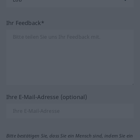
Ihr Feedback*
Ihre E-Mail-Adresse (optional)
Bitte bestätigen Sie, dass Sie ein Mensch sind, indem Sie ein