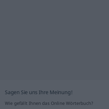
Sagen Sie uns Ihre Meinung!
Wie gefällt Ihnen das Online Wörterbuch?