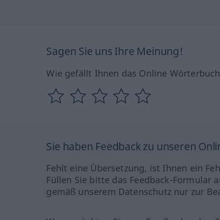
Sagen Sie uns Ihre Meinung!
Wie gefällt Ihnen das Online Wörterbuc
Sie haben Feedback zu unseren Onl
Fehlt eine Übersetzung, ist Ihnen ein Fe
Füllen Sie bitte das Feedback-Formular a
gemäß unserem Datenschutz nur zur Bea