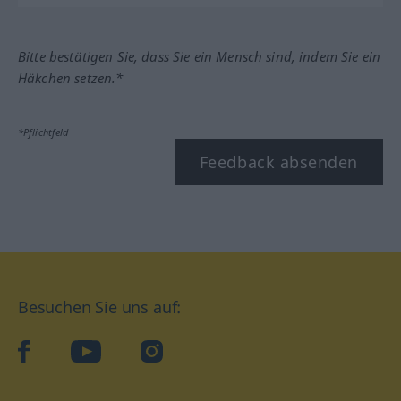
Bitte bestätigen Sie, dass Sie ein Mensch sind, indem Sie ein
Häkchen setzen.*
*Pflichtfeld
Feedback absenden
Besuchen Sie uns auf:
facebook
YouTube
Instagram