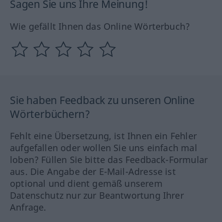
Sagen Sie uns Ihre Meinung!
Wie gefällt Ihnen das Online Wörterbuch?
Sie haben Feedback zu unseren Online
Wörterbüchern?
Fehlt eine Übersetzung, ist Ihnen ein Fehler
aufgefallen oder wollen Sie uns einfach mal
loben? Füllen Sie bitte das Feedback-Formular
aus. Die Angabe der E-Mail-Adresse ist
optional und dient gemäß unserem
Datenschutz nur zur Beantwortung Ihrer
Anfrage.