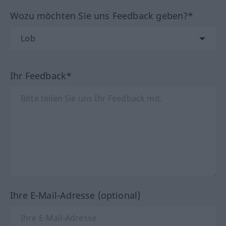
Wozu möchten Sie uns Feedback geben?*
Ihr Feedback*
Ihre E-Mail-Adresse (optional)