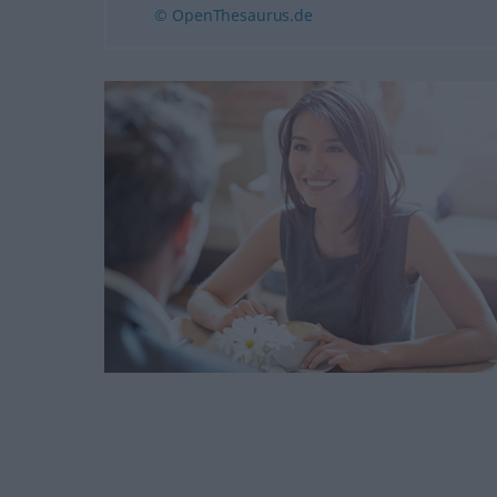
© OpenThesaurus.de