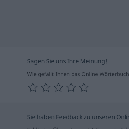
Sagen Sie uns Ihre Meinung!
Wie gefällt Ihnen das Online Wörterbuc
Sie haben Feedback zu unseren Onl