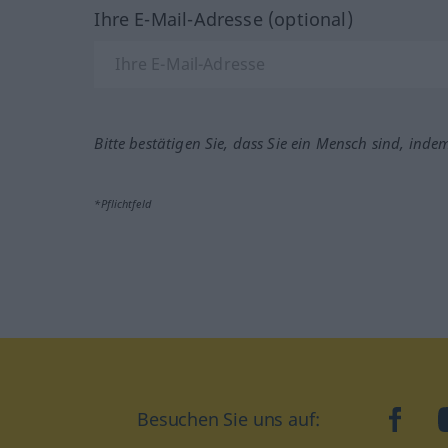
Ihre E-Mail-Adresse (optional)
Bitte bestätigen Sie, dass Sie ein Mensch sind, inde
*Pflichtfeld
Besuchen Sie uns auf:
faceb