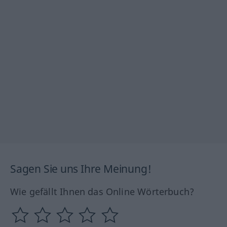
Sagen Sie uns Ihre Meinung!
Wie gefällt Ihnen das Online Wörterbuch?