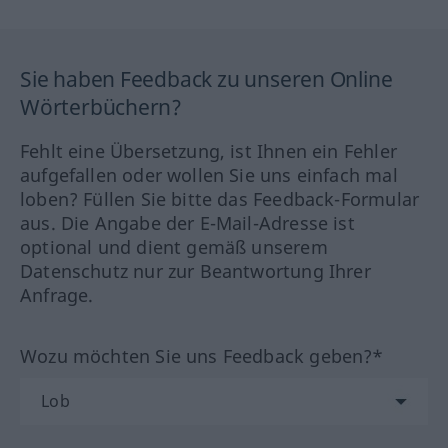
Sie haben Feedback zu unseren Online
Wörterbüchern?
Fehlt eine Übersetzung, ist Ihnen ein Fehler
aufgefallen oder wollen Sie uns einfach mal
loben? Füllen Sie bitte das Feedback-Formular
aus. Die Angabe der E-Mail-Adresse ist
optional und dient gemäß unserem
Datenschutz nur zur Beantwortung Ihrer
Anfrage.
Wozu möchten Sie uns Feedback geben?*