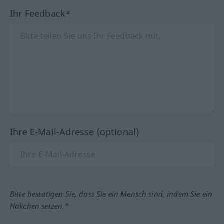
Ihr Feedback*
Ihre E-Mail-Adresse (optional)
Bitte bestätigen Sie, dass Sie ein Mensch sind, indem Sie ein
Häkchen setzen.*