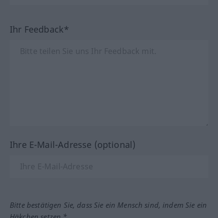
Ihr Feedback*
Ihre E-Mail-Adresse (optional)
Bitte bestätigen Sie, dass Sie ein Mensch sind, indem Sie ein
Häkchen setzen.*