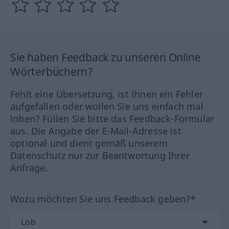
Sie haben Feedback zu unseren Online
Wörterbüchern?
Fehlt eine Übersetzung, ist Ihnen ein Fehler
aufgefallen oder wollen Sie uns einfach mal
loben? Füllen Sie bitte das Feedback-Formular
aus. Die Angabe der E-Mail-Adresse ist
optional und dient gemäß unserem
Datenschutz nur zur Beantwortung Ihrer
Anfrage.
Wozu möchten Sie uns Feedback geben?*