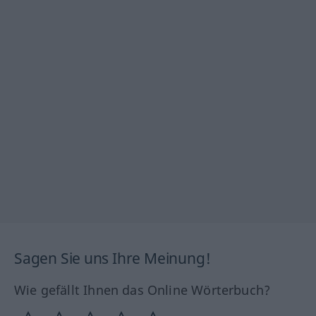
Sagen Sie uns Ihre Meinung!
Wie gefällt Ihnen das Online Wörterbuch?