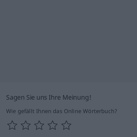
Sagen Sie uns Ihre Meinung!
Wie gefällt Ihnen das Online Wörterbuch?