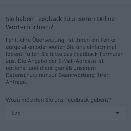
Sie haben Feedback zu unseren Online
Wörterbüchern?
Fehlt eine Übersetzung, ist Ihnen ein Fehler
aufgefallen oder wollen Sie uns einfach mal
loben? Füllen Sie bitte das Feedback-Formular
aus. Die Angabe der E-Mail-Adresse ist
optional und dient gemäß unserem
Datenschutz nur zur Beantwortung Ihrer
Anfrage.
Wozu möchten Sie uns Feedback geben?*