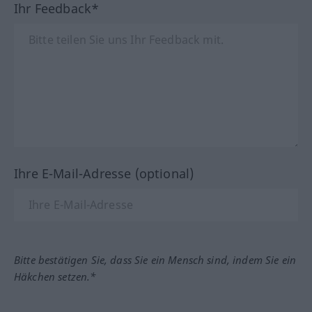
Ihr Feedback*
Ihre E-Mail-Adresse (optional)
Bitte bestätigen Sie, dass Sie ein Mensch sind, indem Sie ein
Häkchen setzen.*