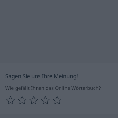
Sagen Sie uns Ihre Meinung!
Wie gefällt Ihnen das Online Wörterbuch?