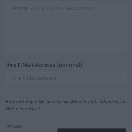
Ihre E-Mail-Adresse (optional)
Bitte bestätigen Sie, dass Sie ein Mensch sind, indem Sie ein
Häkchen setzen.*
*Pflichtfeld