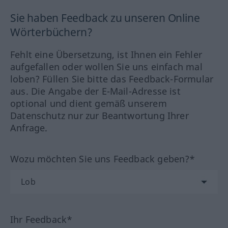
Sie haben Feedback zu unseren Online
Wörterbüchern?
Fehlt eine Übersetzung, ist Ihnen ein Fehler
aufgefallen oder wollen Sie uns einfach mal
loben? Füllen Sie bitte das Feedback-Formular
aus. Die Angabe der E-Mail-Adresse ist
optional und dient gemäß unserem
Datenschutz nur zur Beantwortung Ihrer
Anfrage.
Wozu möchten Sie uns Feedback geben?*
Ihr Feedback*