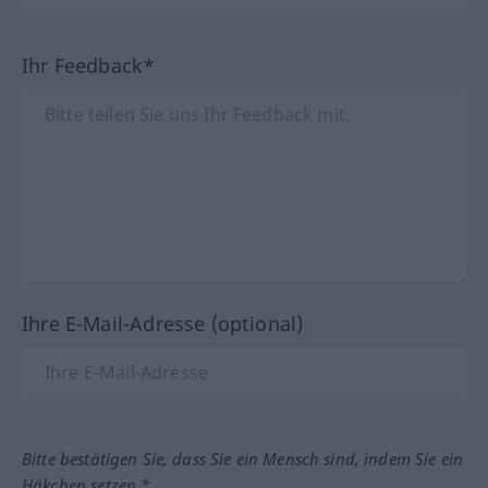
Ihr Feedback*
Ihre E-Mail-Adresse (optional)
Bitte bestätigen Sie, dass Sie ein Mensch sind, indem Sie ein
Häkchen setzen.*