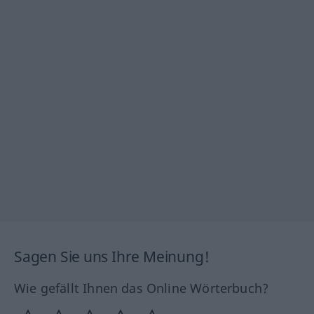
Sagen Sie uns Ihre Meinung!
Wie gefällt Ihnen das Online Wörterbuch?