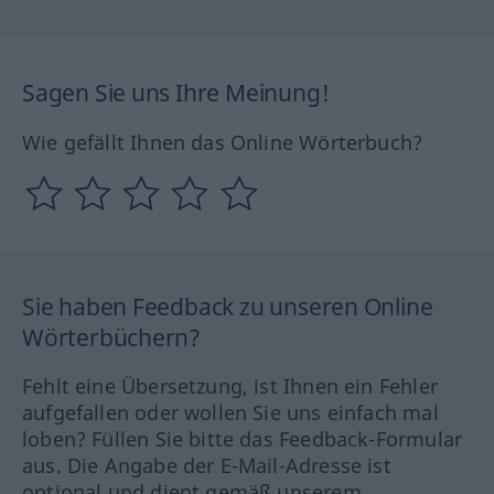
Sagen Sie uns Ihre Meinung!
Wie gefällt Ihnen das Online Wörterbuch?
Sie haben Feedback zu unseren Online
Wörterbüchern?
Fehlt eine Übersetzung, ist Ihnen ein Fehler
aufgefallen oder wollen Sie uns einfach mal
loben? Füllen Sie bitte das Feedback-Formular
aus. Die Angabe der E-Mail-Adresse ist
optional und dient gemäß unserem