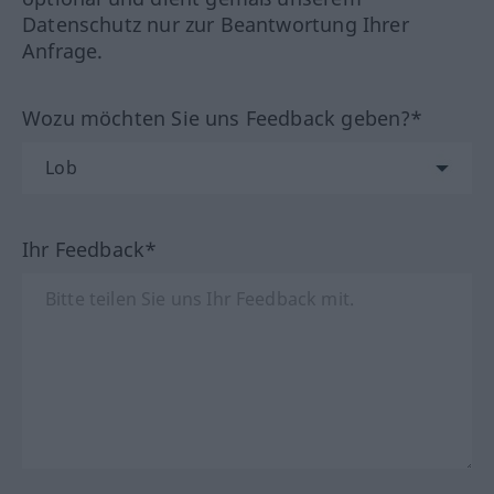
Datenschutz nur zur Beantwortung Ihrer
Anfrage.
Wozu möchten Sie uns Feedback geben?*
Ihr Feedback*