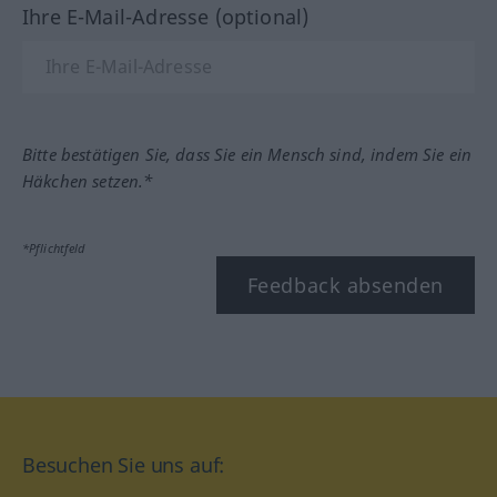
Ihre E-Mail-Adresse (optional)
Bitte bestätigen Sie, dass Sie ein Mensch sind, indem Sie ein
Häkchen setzen.*
*Pflichtfeld
Feedback absenden
Besuchen Sie uns auf: