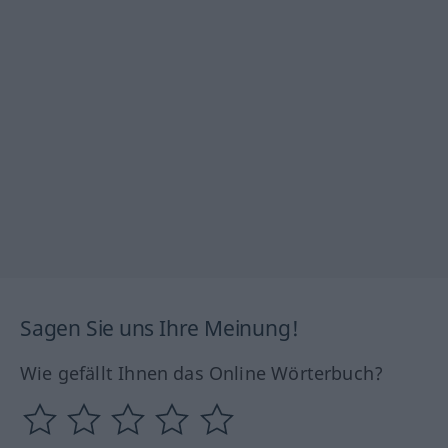
Sagen Sie uns Ihre Meinung!
Wie gefällt Ihnen das Online Wörterbuch?