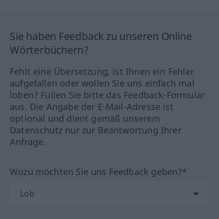
Sie haben Feedback zu unseren Online
Wörterbüchern?
Fehlt eine Übersetzung, ist Ihnen ein Fehler
aufgefallen oder wollen Sie uns einfach mal
loben? Füllen Sie bitte das Feedback-Formular
aus. Die Angabe der E-Mail-Adresse ist
optional und dient gemäß unserem
Datenschutz nur zur Beantwortung Ihrer
Anfrage.
Wozu möchten Sie uns Feedback geben?*