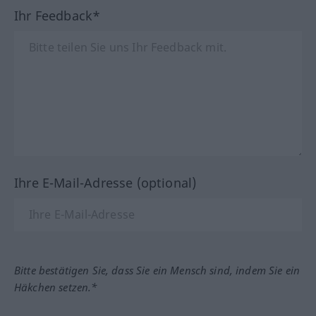
Ihr Feedback*
Ihre E-Mail-Adresse (optional)
Bitte bestätigen Sie, dass Sie ein Mensch sind, indem Sie ein
Häkchen setzen.*