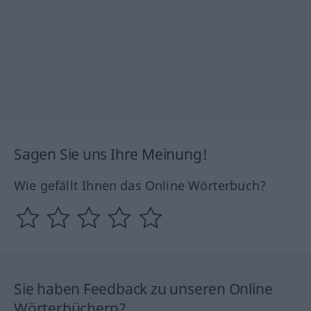
Sagen Sie uns Ihre Meinung!
Wie gefällt Ihnen das Online Wörterbuch?
Sie haben Feedback zu unseren Online
Wörterbüchern?