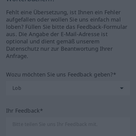
Fehlt eine Übersetzung, ist Ihnen ein Fehler
aufgefallen oder wollen Sie uns einfach mal
loben? Füllen Sie bitte das Feedback-Formular
aus. Die Angabe der E-Mail-Adresse ist
optional und dient gemäß unserem
Datenschutz nur zur Beantwortung Ihrer
Anfrage.
Wozu möchten Sie uns Feedback geben?*
Ihr Feedback*