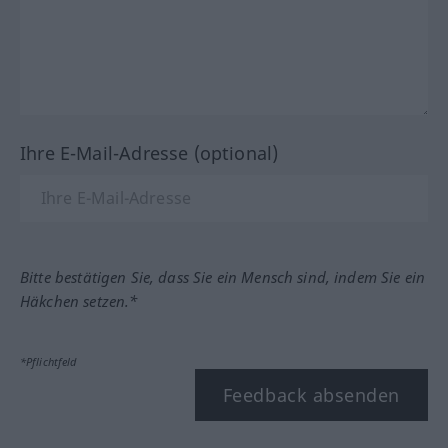
Ihre E-Mail-Adresse (optional)
Bitte bestätigen Sie, dass Sie ein Mensch sind, indem Sie ein
Häkchen setzen.*
*Pflichtfeld
Feedback absenden