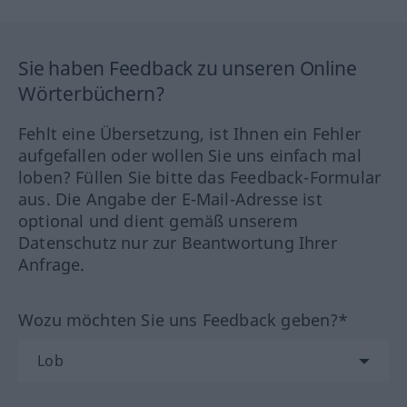
Sie haben Feedback zu unseren Online
Wörterbüchern?
Fehlt eine Übersetzung, ist Ihnen ein Fehler
aufgefallen oder wollen Sie uns einfach mal
loben? Füllen Sie bitte das Feedback-Formular
aus. Die Angabe der E-Mail-Adresse ist
optional und dient gemäß unserem
Datenschutz nur zur Beantwortung Ihrer
Anfrage.
Wozu möchten Sie uns Feedback geben?*