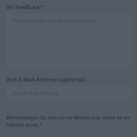
Ihr Feedback*
Ihre E-Mail-Adresse (optional)
Bitte bestätigen Sie, dass Sie ein Mensch sind, indem Sie ein
Häkchen setzen.*