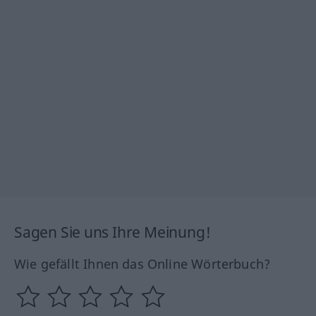
Sagen Sie uns Ihre Meinung!
Wie gefällt Ihnen das Online Wörterbuch?