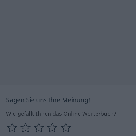
Sagen Sie uns Ihre Meinung!
Wie gefällt Ihnen das Online Wörterbuch?