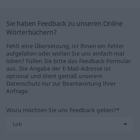
Sie haben Feedback zu unseren Online
Wörterbüchern?
Fehlt eine Übersetzung, ist Ihnen ein Fehler
aufgefallen oder wollen Sie uns einfach mal
loben? Füllen Sie bitte das Feedback-Formular
aus. Die Angabe der E-Mail-Adresse ist
optional und dient gemäß unserem
Datenschutz nur zur Beantwortung Ihrer
Anfrage.
Wozu möchten Sie uns Feedback geben?*