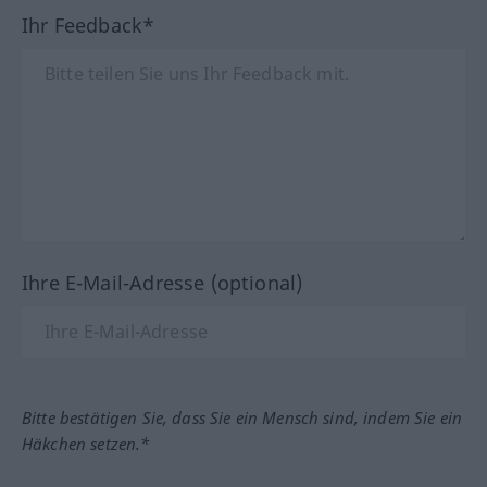
Ihr Feedback*
Ihre E-Mail-Adresse (optional)
Bitte bestätigen Sie, dass Sie ein Mensch sind, indem Sie ein
Häkchen setzen.*