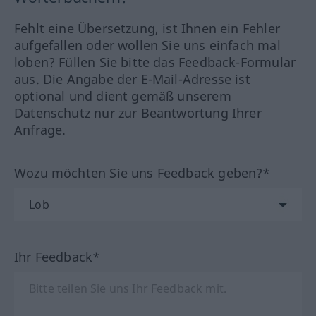
Fehlt eine Übersetzung, ist Ihnen ein Fehler
aufgefallen oder wollen Sie uns einfach mal
loben? Füllen Sie bitte das Feedback-Formular
aus. Die Angabe der E-Mail-Adresse ist
optional und dient gemäß unserem
Datenschutz nur zur Beantwortung Ihrer
Anfrage.
Wozu möchten Sie uns Feedback geben?*
Ihr Feedback*