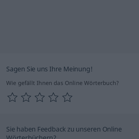
Sagen Sie uns Ihre Meinung!
Wie gefällt Ihnen das Online Wörterbuch?
Sie haben Feedback zu unseren Online
Wörterbüchern?