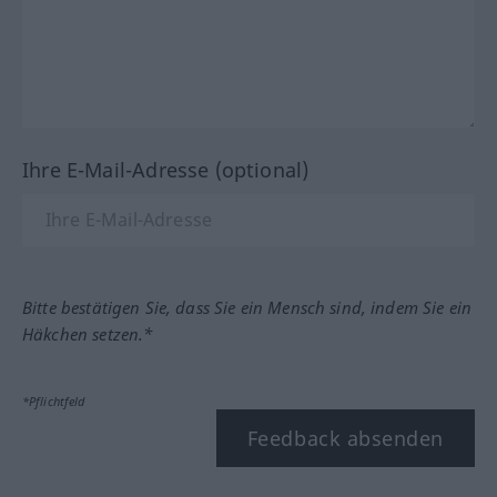
Ihre E-Mail-Adresse (optional)
Bitte bestätigen Sie, dass Sie ein Mensch sind, indem Sie ein
Häkchen setzen.*
*Pflichtfeld
Feedback absenden