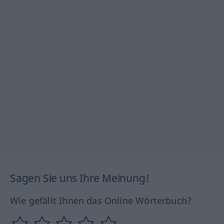
Sagen Sie uns Ihre Meinung!
Wie gefällt Ihnen das Online Wörterbuch?