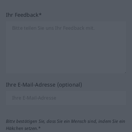
Ihr Feedback*
Ihre E-Mail-Adresse (optional)
Bitte bestätigen Sie, dass Sie ein Mensch sind, indem Sie ein
Häkchen setzen.*