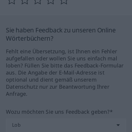
Sie haben Feedback zu unseren Online
Wörterbüchern?
Fehlt eine Übersetzung, ist Ihnen ein Fehler
aufgefallen oder wollen Sie uns einfach mal
loben? Füllen Sie bitte das Feedback-Formular
aus. Die Angabe der E-Mail-Adresse ist
optional und dient gemäß unserem
Datenschutz nur zur Beantwortung Ihrer
Anfrage.
Wozu möchten Sie uns Feedback geben?*