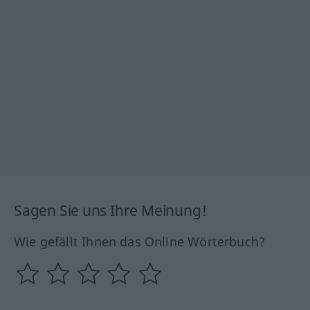
Sagen Sie uns Ihre Meinung!
Wie gefällt Ihnen das Online Wörterbuch?