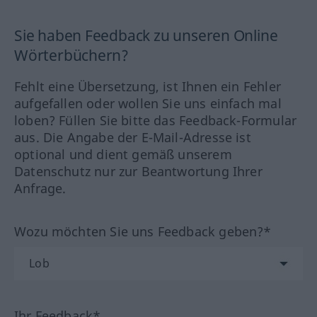
Sie haben Feedback zu unseren Online
Wörterbüchern?
Fehlt eine Übersetzung, ist Ihnen ein Fehler
aufgefallen oder wollen Sie uns einfach mal
loben? Füllen Sie bitte das Feedback-Formular
aus. Die Angabe der E-Mail-Adresse ist
optional und dient gemäß unserem
Datenschutz nur zur Beantwortung Ihrer
Anfrage.
Wozu möchten Sie uns Feedback geben?*
Ihr Feedback*