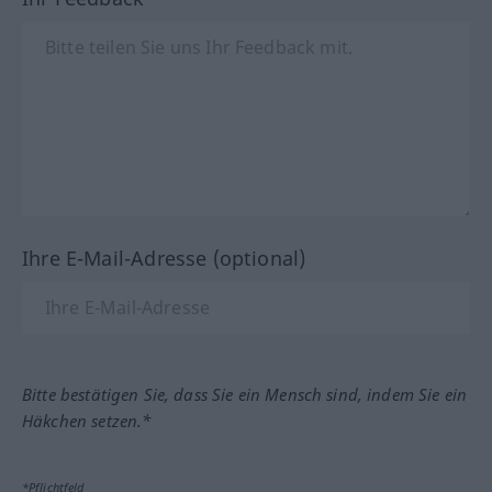
Ihre E-Mail-Adresse (optional)
Bitte bestätigen Sie, dass Sie ein Mensch sind, indem Sie ein
Häkchen setzen.*
*Pflichtfeld