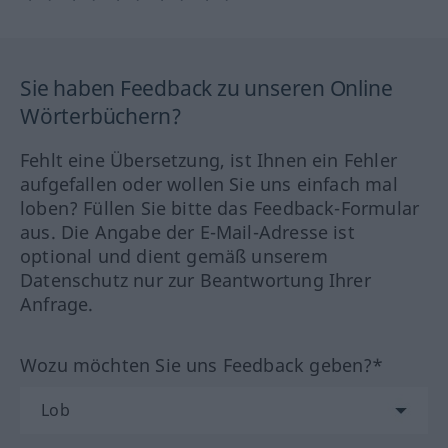
Sie haben Feedback zu unseren Online
Wörterbüchern?
Fehlt eine Übersetzung, ist Ihnen ein Fehler
aufgefallen oder wollen Sie uns einfach mal
loben? Füllen Sie bitte das Feedback-Formular
aus. Die Angabe der E-Mail-Adresse ist
optional und dient gemäß unserem
Datenschutz nur zur Beantwortung Ihrer
Anfrage.
Wozu möchten Sie uns Feedback geben?*