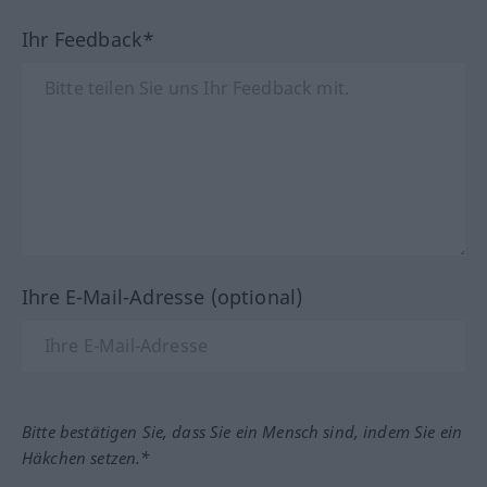
Ihr Feedback*
Ihre E-Mail-Adresse (optional)
Bitte bestätigen Sie, dass Sie ein Mensch sind, indem Sie ein
Häkchen setzen.*