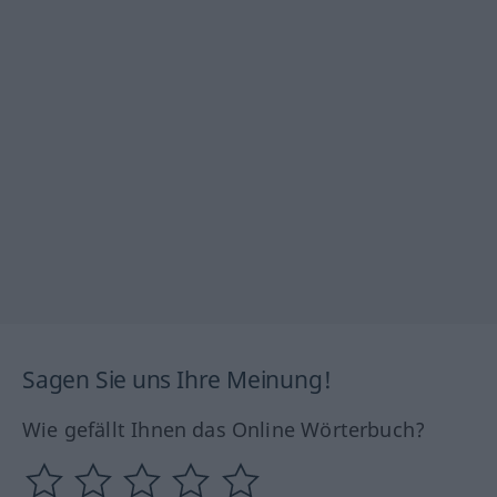
Sagen Sie uns Ihre Meinung!
Wie gefällt Ihnen das Online Wörterbuch?