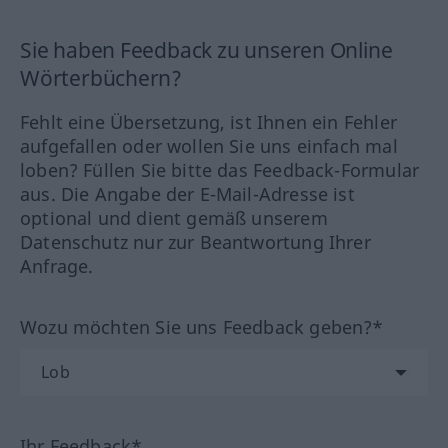
Sie haben Feedback zu unseren Online
Wörterbüchern?
Fehlt eine Übersetzung, ist Ihnen ein Fehler
aufgefallen oder wollen Sie uns einfach mal
loben? Füllen Sie bitte das Feedback-Formular
aus. Die Angabe der E-Mail-Adresse ist
optional und dient gemäß unserem
Datenschutz nur zur Beantwortung Ihrer
Anfrage.
Wozu möchten Sie uns Feedback geben?*
Ihr Feedback*