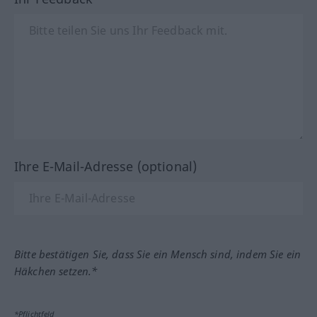
Ihre E-Mail-Adresse (optional)
Bitte bestätigen Sie, dass Sie ein Mensch sind, indem Sie ein
Häkchen setzen.*
*Pflichtfeld