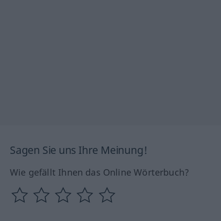
Sagen Sie uns Ihre Meinung!
Wie gefällt Ihnen das Online Wörterbuch?