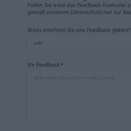
Füllen Sie bitte das Feedback-Formular a
gemäß unserem Datenschutz nur zur Bea
Wozu möchten Sie uns Feedback geben
Ihr Feedback*