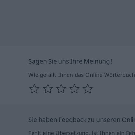
Sagen Sie uns Ihre Meinung!
Wie gefällt Ihnen das Online Wörterbuc
Sie haben Feedback zu unseren Onl
Fehlt eine Übersetzung, ist Ihnen ein Fe