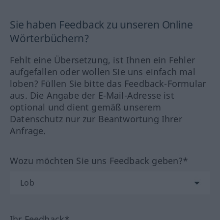
Sie haben Feedback zu unseren Online
Wörterbüchern?
Fehlt eine Übersetzung, ist Ihnen ein Fehler
aufgefallen oder wollen Sie uns einfach mal
loben? Füllen Sie bitte das Feedback-Formular
aus. Die Angabe der E-Mail-Adresse ist
optional und dient gemäß unserem
Datenschutz nur zur Beantwortung Ihrer
Anfrage.
Wozu möchten Sie uns Feedback geben?*
Ihr Feedback*