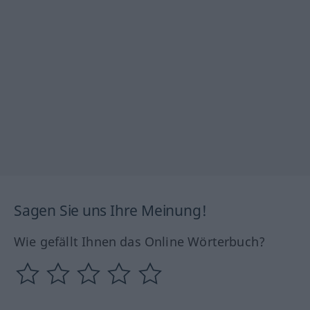
Sagen Sie uns Ihre Meinung!
Wie gefällt Ihnen das Online Wörterbuch?