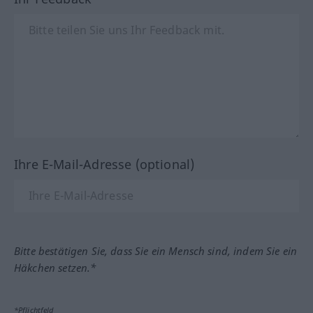
Ihre E-Mail-Adresse (optional)
Bitte bestätigen Sie, dass Sie ein Mensch sind, indem Sie ein
Häkchen setzen.*
*Pflichtfeld