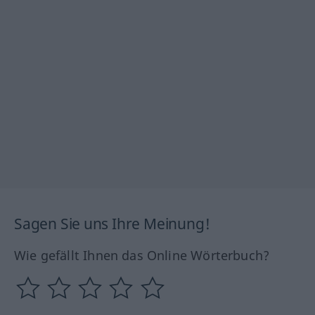
Sagen Sie uns Ihre Meinung!
Wie gefällt Ihnen das Online Wörterbuch?