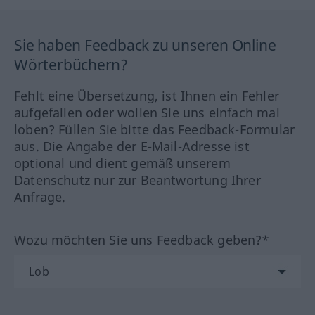
Sie haben Feedback zu unseren Online
Wörterbüchern?
Fehlt eine Übersetzung, ist Ihnen ein Fehler
aufgefallen oder wollen Sie uns einfach mal
loben? Füllen Sie bitte das Feedback-Formular
aus. Die Angabe der E-Mail-Adresse ist
optional und dient gemäß unserem
Datenschutz nur zur Beantwortung Ihrer
Anfrage.
Wozu möchten Sie uns Feedback geben?*