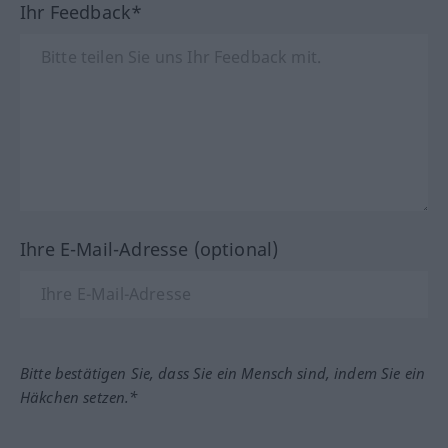
Ihr Feedback*
Ihre E-Mail-Adresse (optional)
Bitte bestätigen Sie, dass Sie ein Mensch sind, indem Sie ein
Häkchen setzen.*