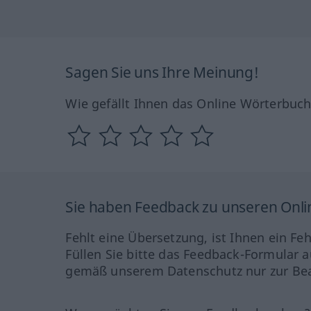
Sagen Sie uns Ihre Meinung!
Wie gefällt Ihnen das Online Wörterbuc
Sie haben Feedback zu unseren Onl
Fehlt eine Übersetzung, ist Ihnen ein Fe
Füllen Sie bitte das Feedback-Formular a
gemäß unserem Datenschutz nur zur Bea