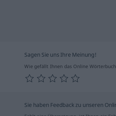
Sagen Sie uns Ihre Meinung!
Wie gefällt Ihnen das Online Wörterbuc
Sie haben Feedback zu unseren Onl