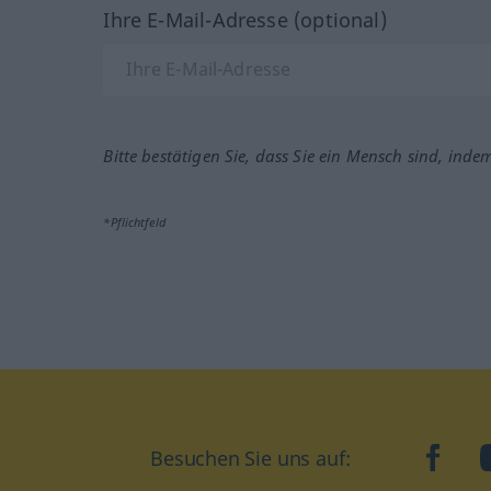
Ihre E-Mail-Adresse (optional)
Bitte bestätigen Sie, dass Sie ein Mensch sind, inde
*Pflichtfeld
Besuchen Sie uns auf:
faceb