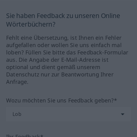
Sie haben Feedback zu unseren Online
Wörterbüchern?
Fehlt eine Übersetzung, ist Ihnen ein Fehler
aufgefallen oder wollen Sie uns einfach mal
loben? Füllen Sie bitte das Feedback-Formular
aus. Die Angabe der E-Mail-Adresse ist
optional und dient gemäß unserem
Datenschutz nur zur Beantwortung Ihrer
Anfrage.
Wozu möchten Sie uns Feedback geben?*
Ihr Feedback*