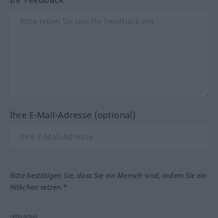
Ihre E-Mail-Adresse (optional)
Bitte bestätigen Sie, dass Sie ein Mensch sind, indem Sie ein
Häkchen setzen.*
*Pflichtfeld