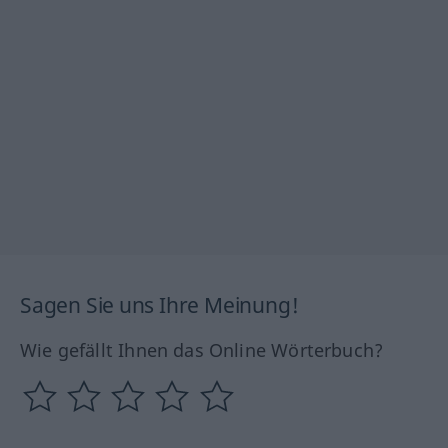
Sagen Sie uns Ihre Meinung!
Wie gefällt Ihnen das Online Wörterbuch?