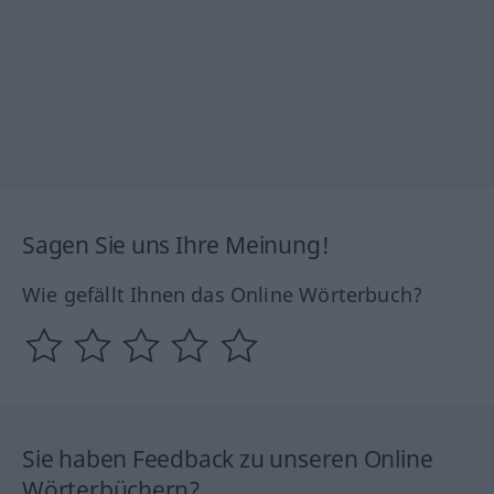
Sagen Sie uns Ihre Meinung!
Wie gefällt Ihnen das Online Wörterbuch?
Sie haben Feedback zu unseren Online
Wörterbüchern?