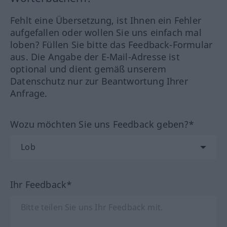
Fehlt eine Übersetzung, ist Ihnen ein Fehler
aufgefallen oder wollen Sie uns einfach mal
loben? Füllen Sie bitte das Feedback-Formular
aus. Die Angabe der E-Mail-Adresse ist
optional und dient gemäß unserem
Datenschutz nur zur Beantwortung Ihrer
Anfrage.
Wozu möchten Sie uns Feedback geben?*
Ihr Feedback*