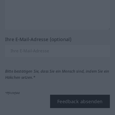
Ihre E-Mail-Adresse (optional)
Bitte bestätigen Sie, dass Sie ein Mensch sind, indem Sie ein
Häkchen setzen.*
*Pflichtfeld
Feedback absenden