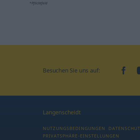
*Pflichtfeld
Besuchen Sie uns auf:
faceb
Langenscheidt
NUTZUNGSBEDINGUNGEN
DATENSCHU
PRIVATSPHÄRE-EINSTELLUNGEN