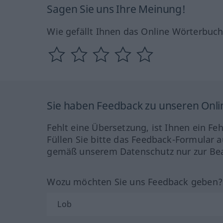
Sagen Sie uns Ihre Meinung!
Wie gefällt Ihnen das Online Wörterbuc
Sie haben Feedback zu unseren Onl
Fehlt eine Übersetzung, ist Ihnen ein Fe
Füllen Sie bitte das Feedback-Formular a
gemäß unserem Datenschutz nur zur Bea
Wozu möchten Sie uns Feedback geben