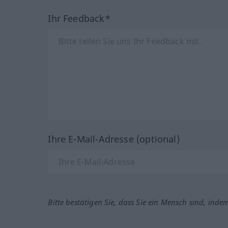
Ihr Feedback*
Ihre E-Mail-Adresse (optional)
Bitte bestätigen Sie, dass Sie ein Mensch sind, inde