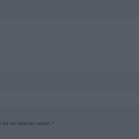
m Sie ein Häkchen setzen.*